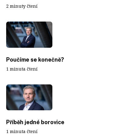
2 minuty čtení
Poučíme se konečně?
1 minuta čtení
Příběh jedné borovice
1 minuta čtení