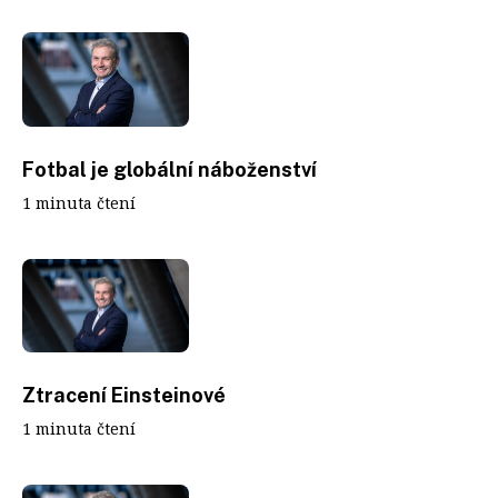
Fotbal je globální náboženství
1 minuta čtení
Ztracení Einsteinové
1 minuta čtení