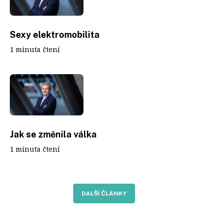
Sexy elektromobilita
1 minuta čtení
Jak se změnila válka
1 minuta čtení
DALŠÍ ČLÁNKY