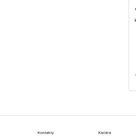
Kontakty
Kariéra