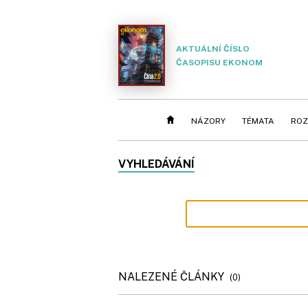
AKTUÁLNÍ ČÍSLO
ČASOPISU EKONOM
NÁZORY
TÉMATA
ROZ
VYHLEDÁVÁNÍ
NALEZENÉ ČLÁNKY
(0)