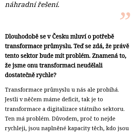
náhradní řešení.
Dlouhodobě se v Česku mluví o potřebě
transformace průmyslu. Teď se zdá, že právě
tento sektor bude mít problém. Znamená to,
že jsme onu transformaci neudělali
dostatečně rychle?
Transformace průmyslu u nás ale probíhá.
Jestli v něčem máme deficit, tak je to
transformace a digitalizace státního sektoru.
Ten má problém. Důvodem, proč to nejde
rychleji, jsou naplněné kapacity těch, kdo jsou