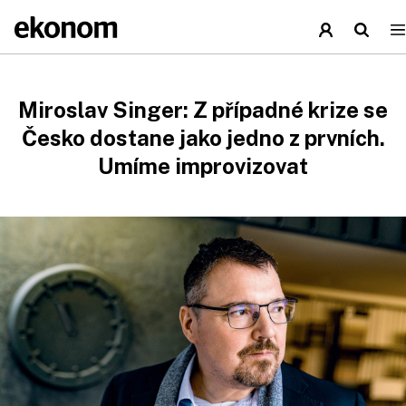
Miroslav Singer: Z případné krize se
Česko dostane jako jedno z prvních.
Umíme improvizovat