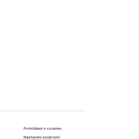
Prohlášení o cookies
Nastavení soukromí