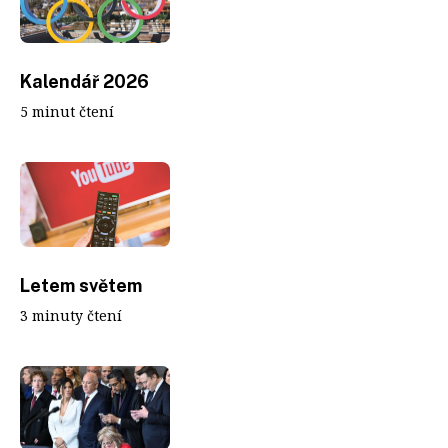
Kalendář 2026
5 minut čtení
Letem světem
3 minuty čtení