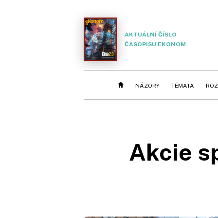
AKTUÁLNÍ ČÍSLO
ČASOPISU EKONOM
NÁZORY
TÉMATA
ROZ
Akcie s