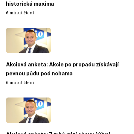
historická maxima
6 minut čtení
Akciová anketa: Akcie po propadu získávají
pevnou půdu pod nohama
6 minut čtení