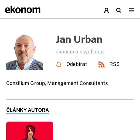
Jan Urban
ekonom a psycholog
Odebírat
RSS
Consilium Group, Management Consultants
ČLÁNKY AUTORA