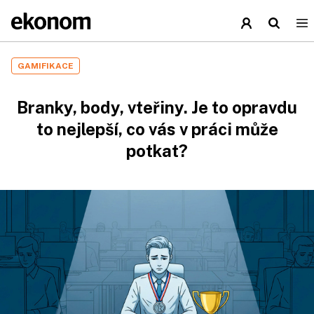
GAMIFIKACE
Branky, body, vteřiny. Je to opravdu
to nejlepší, co vás v práci může
potkat?