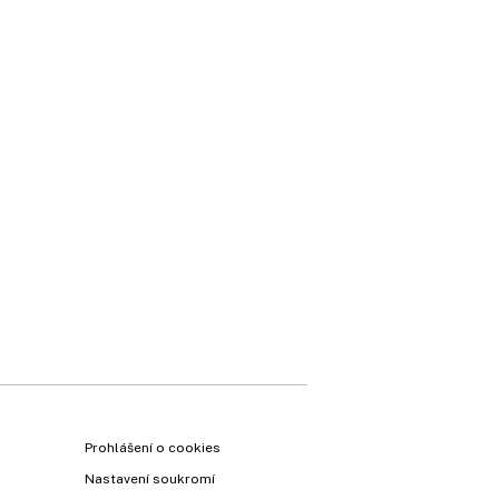
Prohlášení o cookies
Nastavení soukromí