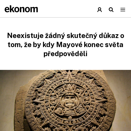
Neexistuje žádný skutečný důkaz o
tom, že by kdy Mayové konec světa
předpověděli