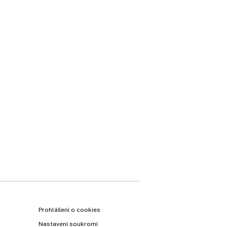
Prohlášení o cookies
Nastavení soukromí