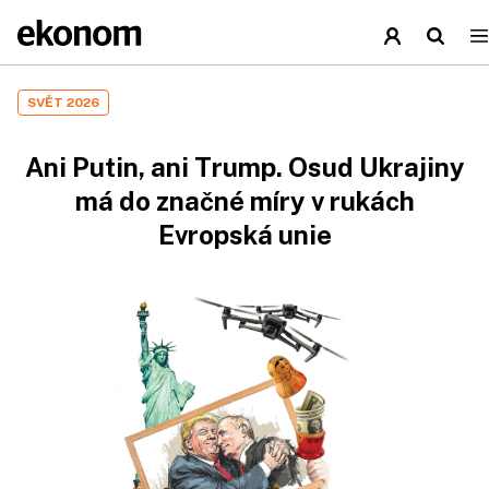
SVĚT 2026
Ani Putin, ani Trump. Osud Ukrajiny
má do značné míry v rukách
Evropská unie