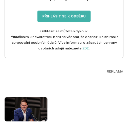
PŘIHLÁSIT SE K ODBĚRU
Odhlásit se můžete kdykoliv.
Přihlášením k newsletteru beru na vědomí, že dochází ke sbírání a
zpracování osobních údajů. Více informací o zásadách ochrany
osobních údajů naleznete
ZDE
.