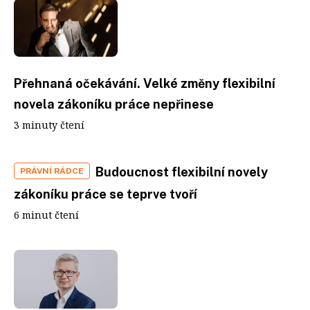
Přehnaná očekávání. Velké změny flexibilní
novela zákoníku práce nepřinese
3 minuty čtení
Budoucnost flexibilní novely
PRÁVNÍ RÁDCE
zákoníku práce se teprve tvoří
6 minut čtení