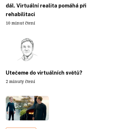
dál. Virtuální realita pomáhá při
rehabilitaci
10 minut čtení
Utečeme do virtuálních světů?
2 minuty čtení