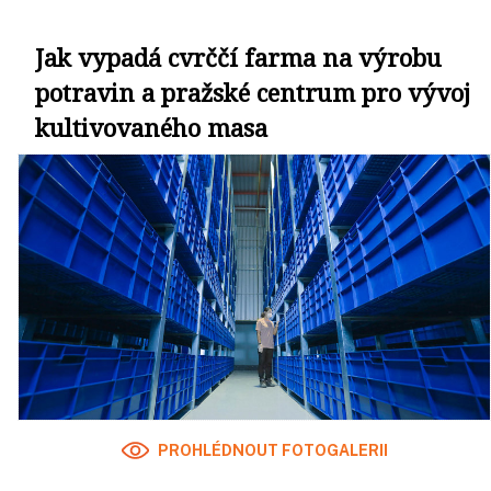
Jak vypadá cvrččí farma na výrobu
potravin a pražské centrum pro vývoj
kultivovaného masa
PROHLÉDNOUT FOTOGALERII