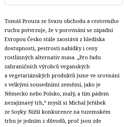
Tomáš Prouza ze Svazu obchodu a cestovního
ruchu potvrzuje, že v porovnání se západní
Evropou Česko stále zaostává z hlediska
dostupnosti, pestrosti nabídky i ceny
rostlinných alternativ masa. „Pro řadu
zahraničních výrobců veganských
a vegetariánských produktů jsme ve srovnání
s velkými sousedními zeměmi, jako je
Německo nebo Polsko, malý, a tím pádem
nezajímavý trh,“ myslí si Michal Jeřábek
ze Soyky. Nižší konkurence na tuzemském
trhu je jedním z důvodů, proč jsou zde