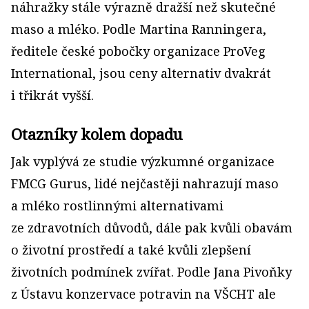
náhražky stále výrazně dražší než skutečné
maso a mléko. Podle Martina Ranningera,
ředitele české pobočky organizace ProVeg
International, jsou ceny alternativ dvakrát
i třikrát vyšší.
Otazníky kolem dopadu
Jak vyplývá ze studie výzkumné organizace
FMCG Gurus, lidé nejčastěji nahrazují maso
a mléko rostlinnými alternativami
ze zdravotních důvodů, dále pak kvůli obavám
o životní prostředí a také kvůli zlepšení
životních podmínek zvířat. Podle Jana Pivoňky
z Ústavu konzervace potravin na VŠCHT ale