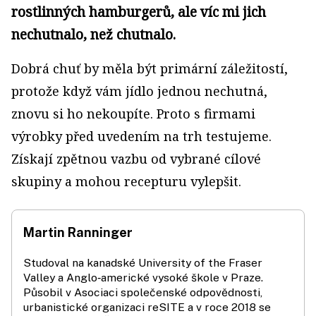
rostlinných hamburgerů, ale víc mi jich
nechutnalo, než chutnalo.
Dobrá chuť by měla být primární záležitostí,
protože když vám jídlo jednou nechutná,
znovu si ho nekoupíte. Proto s firmami
výrobky před uvedením na trh testujeme.
Získají zpětnou vazbu od vybrané cílové
skupiny a mohou recepturu vylepšit.
Martin Ranninger
Studoval na kanadské University of the Fraser
Valley a Anglo‑americké vysoké škole v Praze.
Působil v Asociaci společenské odpovědnosti,
urbanistické organizaci reSITE a v roce 2018 se