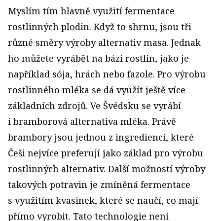
Myslím tím hlavně využití fermentace
rostlinných plodin. Když to shrnu, jsou tři
různé směry výroby alternativ masa. Jednak
ho můžete vyrábět na bázi rostlin, jako je
například sója, hrách nebo fazole. Pro výrobu
rostlinného mléka se dá využít ještě více
základních zdrojů. Ve Švédsku se vyrábí
i bramborová alternativa mléka. Právě
brambory jsou jednou z ingrediencí, které
Češi nejvíce preferují jako základ pro výrobu
rostlinných alternativ. Další možností výroby
takových potravin je zmíněná fermentace
s využitím kvasinek, které se naučí, co mají
přímo vyrobit. Tato technologie není