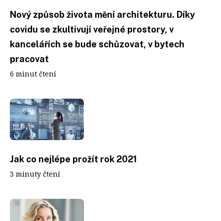
Nový způsob života mění architekturu. Díky
covidu se zkultivují veřejné prostory, v
kancelářích se bude schůzovat, v bytech
pracovat
6 minut čtení
Jak co nejlépe prožít rok 2021
3 minuty čtení