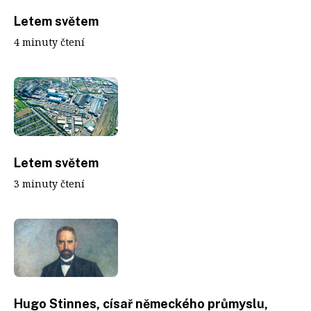
Letem světem
4 minuty čtení
Letem světem
3 minuty čtení
Hugo Stinnes, císař německého průmyslu,