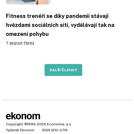
Fitness trenéři se díky pandemii stávají
hvězdami sociálních sítí, vydělávají tak na
omezení pohybu
7 minut čtení
DALŠÍ ČLÁNKY
Copyright
©1996-2026
Economia, a.s.
Týdeník Ekonom
ISSN 1210-0714