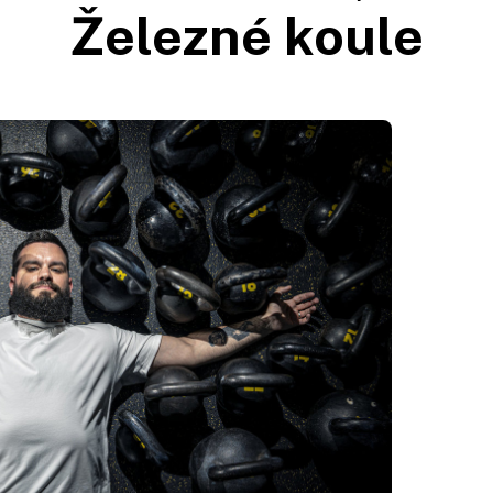
Železné koule