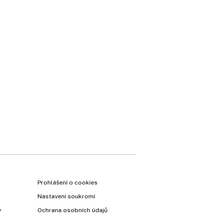
×
Prohlášení o cookies
Nastavení soukromí
y
Ochrana osobních údajů