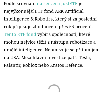
Podle srovnání
na serveru justETF
je
nejvýkonnější ETF fond ARK Artificial
Intelligence & Robotics, který si za poslední
rok připisuje zhodnocení přes 55 procent.
Tento ETF fond
vybírá společnosti, které
mohou nejvíce těžit z nástupu robotizace a
umělé inteligence. Neomezuje se přitom jen
na USA. Mezi hlavní investice patří Tesla,
Palantir, Roblox nebo Kratos Defence.