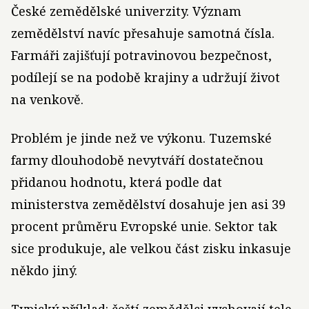
České zemědělské univerzity. Význam
zemědělství navíc přesahuje samotná čísla.
Farmáři zajišťují potravinovou bezpečnost,
podílejí se na podobě krajiny a udržují život
na venkově.
Problém je jinde než ve výkonu. Tuzemské
farmy dlouhodobě nevytváří dostatečnou
přidanou hodnotu, která podle dat
ministerstva zemědělství dosahuje jen asi 39
procent průměru Evropské unie. Sektor tak
sice produkuje, ale velkou část zisku inkasuje
někdo jiný.