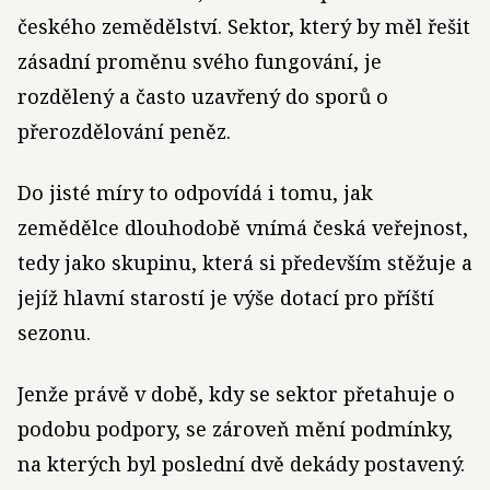
českého zemědělství. Sektor, který by měl řešit
zásadní proměnu svého fungování, je
rozdělený a často uzavřený do sporů o
přerozdělování peněz.
Do jisté míry to odpovídá i tomu, jak
zemědělce dlouhodobě vnímá česká veřejnost,
tedy jako skupinu, která si především stěžuje a
jejíž hlavní starostí je výše dotací pro příští
sezonu.
Jenže právě v době, kdy se sektor přetahuje o
podobu podpory, se zároveň mění podmínky,
na kterých byl poslední dvě dekády postavený.