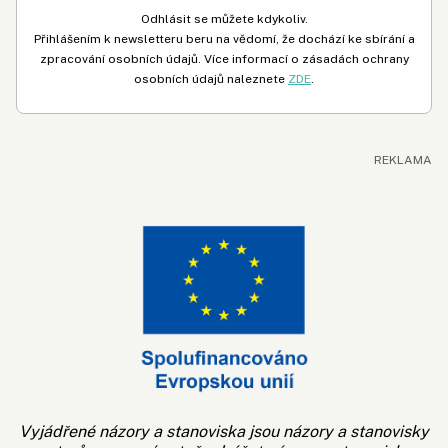
Odhlásit se můžete kdykoliv.
Přihlášením k newsletteru beru na vědomí, že dochází ke sbírání a
zpracování osobních údajů. Více informací o zásadách ochrany
osobních údajů naleznete
ZDE
.
Vyjádřené názory a stanoviska jsou názory a stanovisky