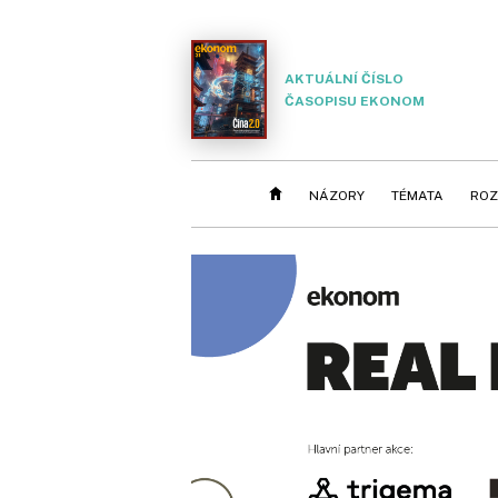
AKTUÁLNÍ ČÍSLO
ČASOPISU EKONOM
NÁZORY
TÉMATA
ROZ