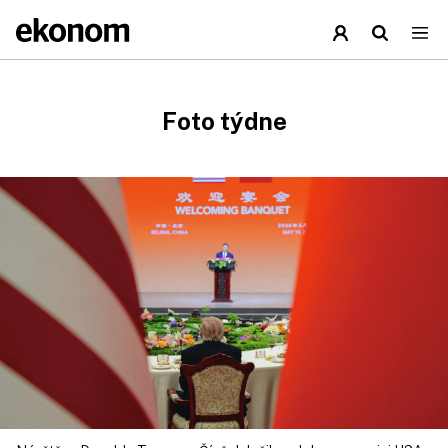
Foto týdne