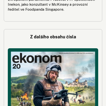
Inekon, jako konzultant v McKinsey a provozní
ředitel ve Foodpanda Singapore.
Z dalšího obsahu čísla