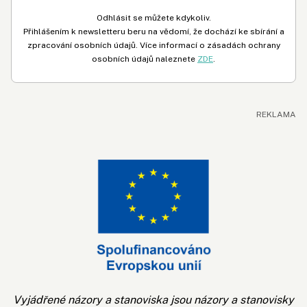
Odhlásit se můžete kdykoliv.
Přihlášením k newsletteru beru na vědomí, že dochází ke sbírání a
zpracování osobních údajů. Více informací o zásadách ochrany
osobních údajů naleznete
ZDE
.
Vyjádřené názory a stanoviska jsou názory a stanovisky