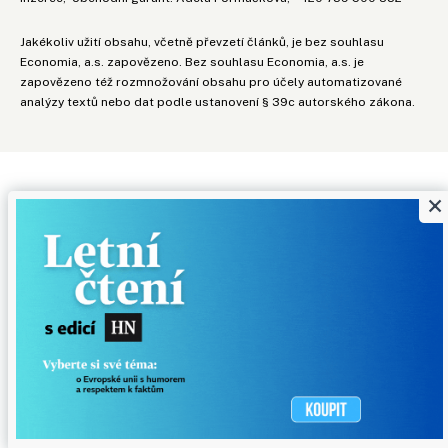
Jakékoliv užití obsahu, včetně převzetí článků, je bez souhlasu
Economia, a.s. zapovězeno. Bez souhlasu Economia, a.s. je
zapovězeno též rozmnožování obsahu pro účely automatizované
analýzy textů nebo dat podle ustanovení § 39c autorského zákona.
×