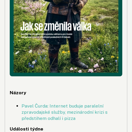
Názory
Pavel Čurda: Internet buduje paralelní
zpravodajské služby, mezinárodní krizi s
předstihem odhalí i pizza
Události týdne