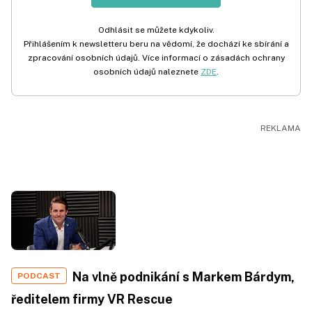
Odhlásit se můžete kdykoliv.
Přihlášením k newsletteru beru na vědomí, že dochází ke sbírání a
zpracování osobních údajů. Více informací o zásadách ochrany
osobních údajů naleznete
ZDE
.
Na vlně podnikání s Markem Bárdym,
PODCAST
ředitelem firmy VR Rescue