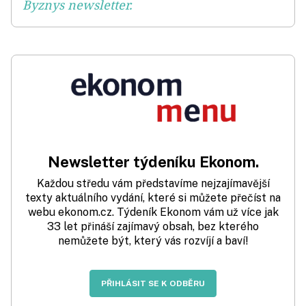
Byznys newsletter.
Newsletter týdeníku Ekonom.
Každou středu vám představíme nejzajímavější
texty aktuálního vydání, které si můžete přečíst na
webu ekonom.cz. Týdeník Ekonom vám už více jak
33 let přináší zajímavý obsah, bez kterého
nemůžete být, který vás rozvíjí a baví!
PŘIHLÁSIT SE K ODBĚRU