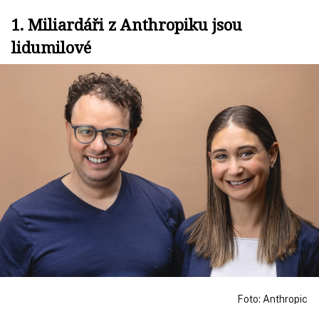
1. Miliardáři z Anthropiku jsou
lidumilové
Foto: Anthropic