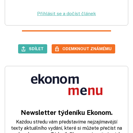
Přihlásit se a dočíst článek
SDÍLET
ODEMKNOUT ZNÁMÉMU
Newsletter týdeníku Ekonom.
Každou středu vám představíme nejzajímavější
texty aktuálního vydání, které si můžete přečíst na