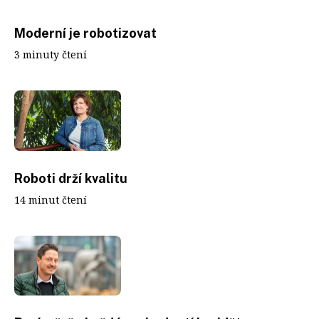
Moderní je robotizovat
3 minuty čtení
Roboti drží kvalitu
14 minut čtení