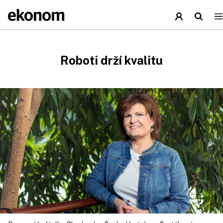
Roboti drží kvalitu