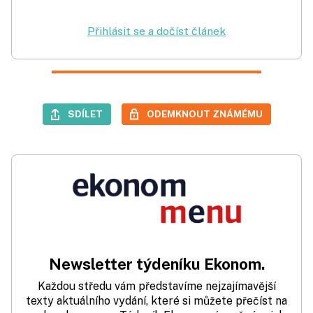
Přihlásit se a dočíst článek
SDÍLET
ODEMKNOUT ZNÁMÉMU
Newsletter týdeníku Ekonom.
Každou středu vám představíme nejzajímavější
texty aktuálního vydání, které si můžete přečíst na