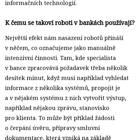
informačních technologií.
K čemu se takoví roboti v bankách používají?
Největší efekt nám nasazení robotů přináší
v něčem, co označujeme jako manuálně
intenzivní činnosti. Tam, kde specialista
v bance zpracovává požadavek třeba několik
desítek minut, když musí například vyhledat
informace z několika systémů, propojit je
a v nějakém systému z nich vytvořit výstup,
například nějakou zprávu, stanovisko
pro klienta. To může být příklad žádosti
o čerpání úvěru, přípravy smluvní
dokumentace, která vzniká na základě