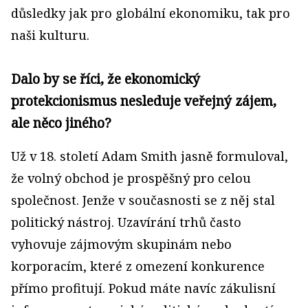
důsledky jak pro globální ekonomiku, tak pro
naši kulturu.
Dalo by se říci, že ekonomický
protekcionismus nesleduje veřejný zájem,
ale něco jiného?
Už v 18. století Adam Smith jasně formuloval,
že volný obchod je prospěšný pro celou
společnost. Jenže v současnosti se z něj stal
politický nástroj. Uzavírání trhů často
vyhovuje zájmovým skupinám nebo
korporacím, které z omezení konkurence
přímo profitují. Pokud máte navíc zákulisní