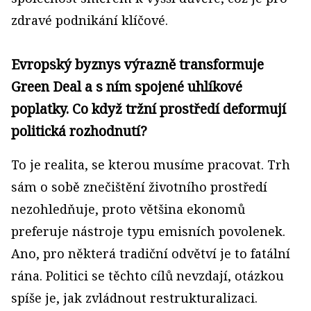
zdravé podnikání klíčové.
Evropský byznys výrazně transformuje
Green Deal a s ním spojené uhlíkové
poplatky. Co když tržní prostředí deformují
politická rozhodnutí?
To je realita, se kterou musíme pracovat. Trh
sám o sobě znečištění životního prostředí
nezohledňuje, proto většina ekonomů
preferuje nástroje typu emisních povolenek.
Ano, pro některá tradiční odvětví je to fatální
rána. Politici se těchto cílů nevzdají, otázkou
spíše je, jak zvládnout restrukturalizaci.