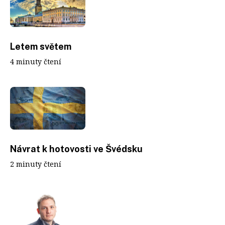
Letem světem
4 minuty čtení
Návrat k hotovosti ve Švédsku
2 minuty čtení