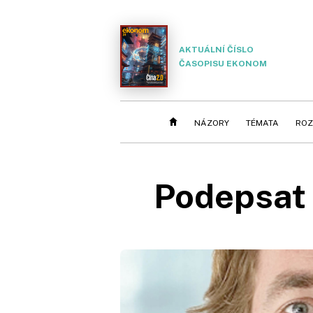
AKTUÁLNÍ ČÍSLO
ČASOPISU EKONOM
NÁZORY
TÉMATA
ROZ
Podepsat 