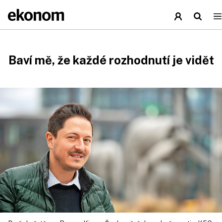
Baví mě, že každé rozhodnutí je vidět