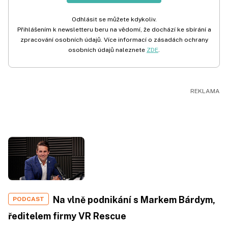
Odhlásit se můžete kdykoliv.
Přihlášením k newsletteru beru na vědomí, že dochází ke sbírání a
zpracování osobních údajů. Více informací o zásadách ochrany
osobních údajů naleznete
ZDE
.
Na vlně podnikání s Markem Bárdym,
PODCAST
ředitelem firmy VR Rescue