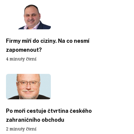
Firmy míří do ciziny. Na co nesmí
zapomenout?
4 minuty čtení
Po moři cestuje čtvrtina českého
zahraničního obchodu
2 minuty čtení