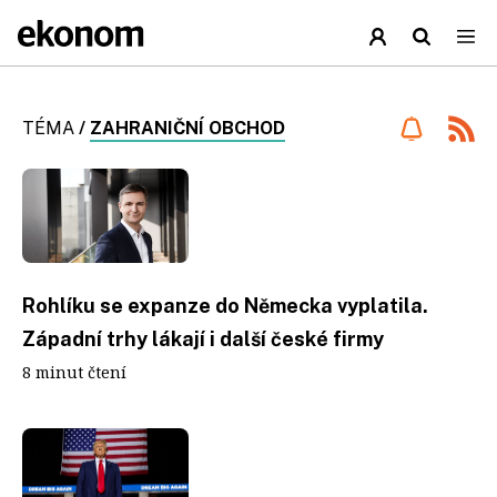
TÉMA
/
ZAHRANIČNÍ OBCHOD
Rohlíku se expanze do Německa vyplatila.
Západní trhy lákají i další české firmy
8 minut čtení