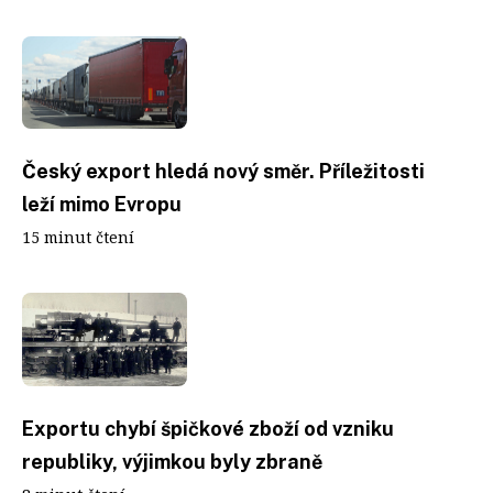
Český export hledá nový směr. Příležitosti
leží mimo Evropu
15 minut čtení
Exportu chybí špičkové zboží od vzniku
republiky, výjimkou byly zbraně