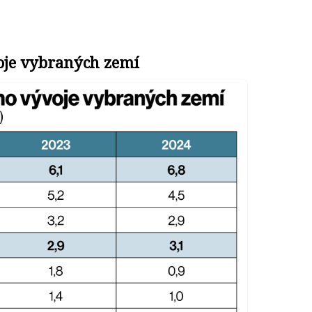
je vybraných zemí