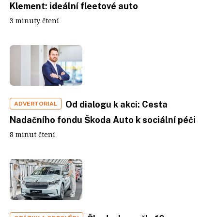
Klement: ideální fleetové auto
3 minuty čtení
Od dialogu k akci: Cesta
ADVERTORIAL
Nadačního fondu Škoda Auto k sociální péči
8 minut čtení