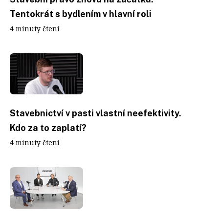
Tentokrát s bydlením v hlavní roli
4 minuty čtení
Stavebnictví v pasti vlastní neefektivity.
Kdo za to zaplatí?
4 minuty čtení