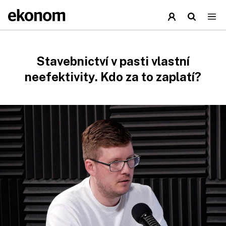
Stavebnictví v pasti vlastní
neefektivity. Kdo za to zaplatí?