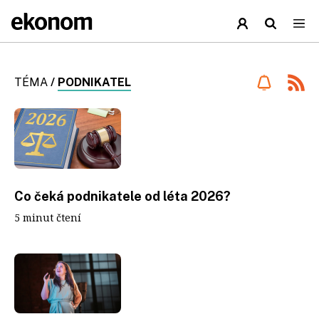
TÉMA
/
PODNIKATEL
Co čeká podnikatele od léta 2026?
5 minut čtení