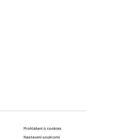
Prohlášení o cookies
Nastavení soukromí