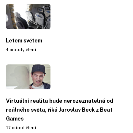
Letem světem
4 minuty čtení
Virtuální realita bude nerozeznatelná od
reálného světa, říká Jaroslav Beck z Beat
Games
17 minut čtení