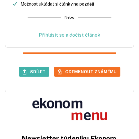
Možnost ukládat si články na později
Nebo
Přihlásit se a dočíst článek
SDÍLET
ODEMKNOUT ZNÁMÉMU
Newsletter týdeníku Ekonom.