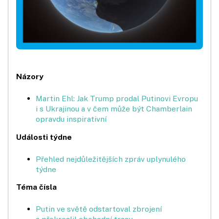
Názory
Martin Ehl: Jak Trump prodal Putinovi Evropu
i s Ukrajinou a v čem může být Chamberlain
opravdu inspirativní
Události týdne
Přehled nejdůležitějších zpráv uplynulého
týdne
Téma čísla
Putin ve světě odstartoval zbrojení