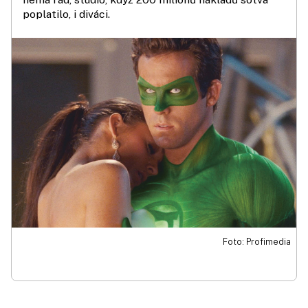
poplatilo, i diváci.
Foto: Profimedia