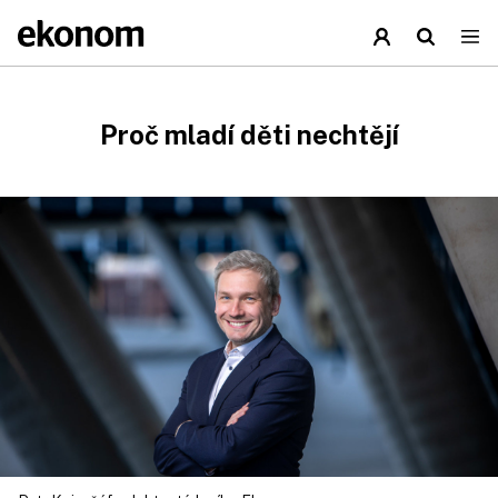
Proč mladí děti nechtějí