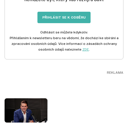
PŘIHLÁSIT SE K ODBĚRU
Odhlásit se můžete kdykoliv.
Přihlášením k newsletteru beru na vědomí, že dochází ke sbírání a
zpracování osobních údajů. Více informací o zásadách ochrany
osobních údajů naleznete
ZDE
.